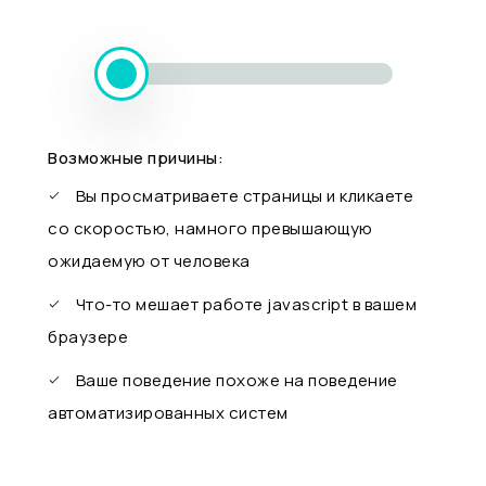
Возможные причины:
Вы просматриваете страницы и кликаете
со скоростью, намного превышающую
ожидаемую от человека
Что-то мешает работе javascript в вашем
браузере
Ваше поведение похоже на поведение
автоматизированных систем