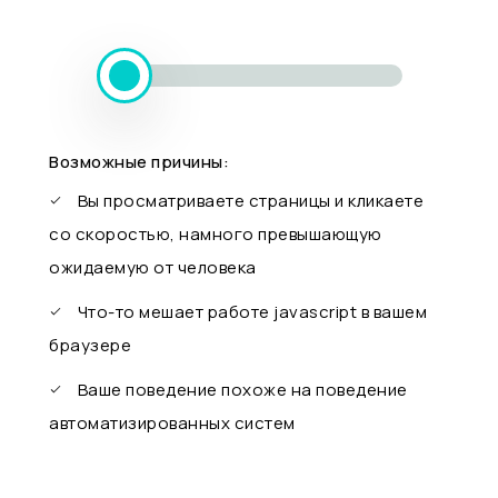
Возможные причины:
Вы просматриваете страницы и кликаете
со скоростью, намного превышающую
ожидаемую от человека
Что-то мешает работе javascript в вашем
браузере
Ваше поведение похоже на поведение
автоматизированных систем