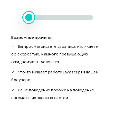
Возможные причины:
Вы просматриваете страницы и кликаете
со скоростью, намного превышающую
ожидаемую от человека
Что-то мешает работе javascript в вашем
браузере
Ваше поведение похоже на поведение
автоматизированных систем