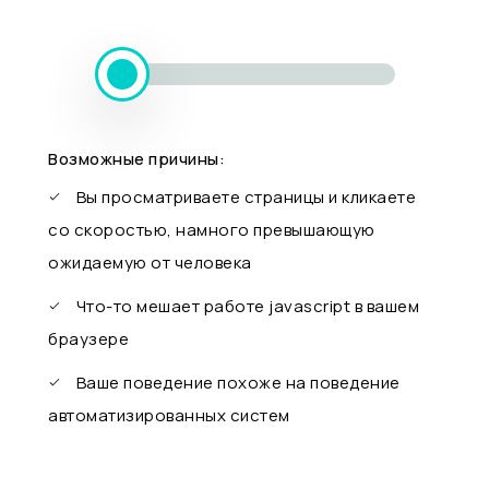
Возможные причины:
Вы просматриваете страницы и кликаете
со скоростью, намного превышающую
ожидаемую от человека
Что-то мешает работе javascript в вашем
браузере
Ваше поведение похоже на поведение
автоматизированных систем