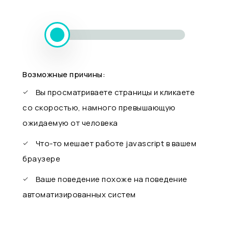
Возможные причины:
Вы просматриваете страницы и кликаете
со скоростью, намного превышающую
ожидаемую от человека
Что-то мешает работе javascript в вашем
браузере
Ваше поведение похоже на поведение
автоматизированных систем