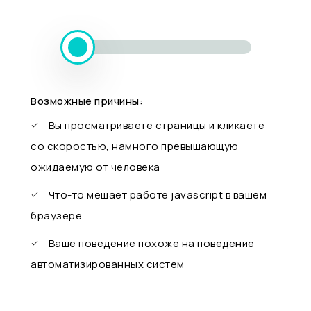
Возможные причины:
Вы просматриваете страницы и кликаете
со скоростью, намного превышающую
ожидаемую от человека
Что-то мешает работе javascript в вашем
браузере
Ваше поведение похоже на поведение
автоматизированных систем