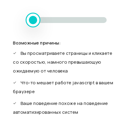
Возможные причины:
Вы просматриваете страницы и кликаете
со скоростью, намного превышающую
ожидаемую от человека
Что-то мешает работе javascript в вашем
браузере
Ваше поведение похоже на поведение
автоматизированных систем