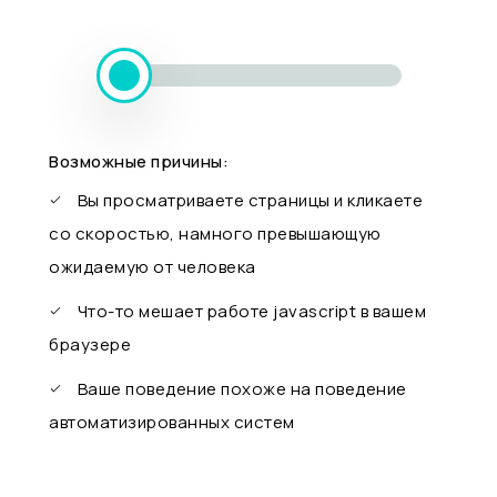
Возможные причины:
Вы просматриваете страницы и кликаете
со скоростью, намного превышающую
ожидаемую от человека
Что-то мешает работе javascript в вашем
браузере
Ваше поведение похоже на поведение
автоматизированных систем