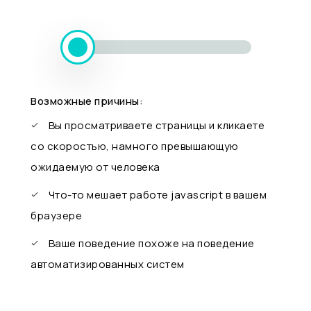
Возможные причины:
Вы просматриваете страницы и кликаете
со скоростью, намного превышающую
ожидаемую от человека
Что-то мешает работе javascript в вашем
браузере
Ваше поведение похоже на поведение
автоматизированных систем