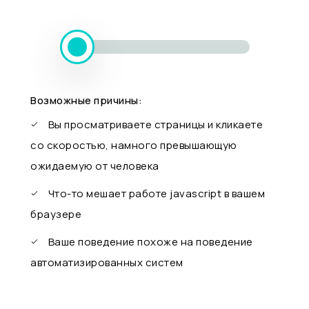
Возможные причины:
Вы просматриваете страницы и кликаете
со скоростью, намного превышающую
ожидаемую от человека
Что-то мешает работе javascript в вашем
браузере
Ваше поведение похоже на поведение
автоматизированных систем