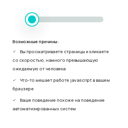
Возможные причины:
Вы просматриваете страницы и кликаете
со скоростью, намного превышающую
ожидаемую от человека
Что-то мешает работе javascript в вашем
браузере
Ваше поведение похоже на поведение
автоматизированных систем