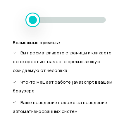
Возможные причины:
Вы просматриваете страницы и кликаете
со скоростью, намного превышающую
ожидаемую от человека
Что-то мешает работе javascript в вашем
браузере
Ваше поведение похоже на поведение
автоматизированных систем