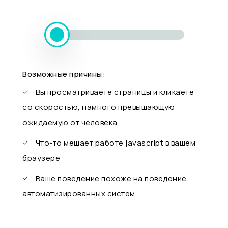
Возможные причины:
Вы просматриваете страницы и кликаете
со скоростью, намного превышающую
ожидаемую от человека
Что-то мешает работе javascript в вашем
браузере
Ваше поведение похоже на поведение
автоматизированных систем