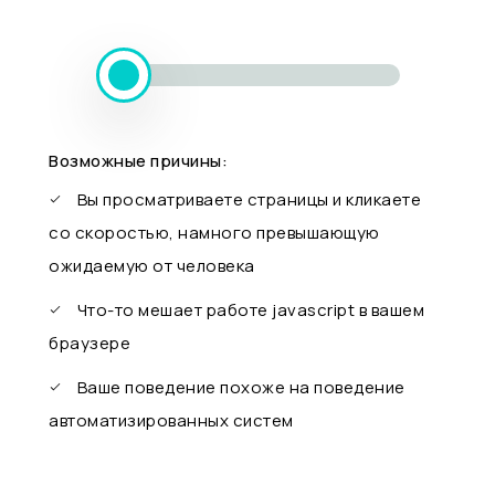
Возможные причины:
Вы просматриваете страницы и кликаете
со скоростью, намного превышающую
ожидаемую от человека
Что-то мешает работе javascript в вашем
браузере
Ваше поведение похоже на поведение
автоматизированных систем