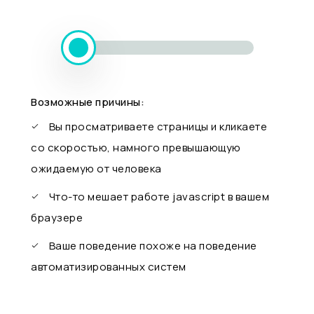
Возможные причины:
Вы просматриваете страницы и кликаете
со скоростью, намного превышающую
ожидаемую от человека
Что-то мешает работе javascript в вашем
браузере
Ваше поведение похоже на поведение
автоматизированных систем