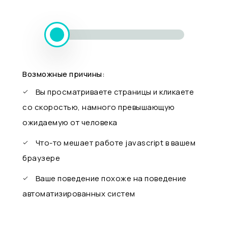
Возможные причины:
Вы просматриваете страницы и кликаете
со скоростью, намного превышающую
ожидаемую от человека
Что-то мешает работе javascript в вашем
браузере
Ваше поведение похоже на поведение
автоматизированных систем