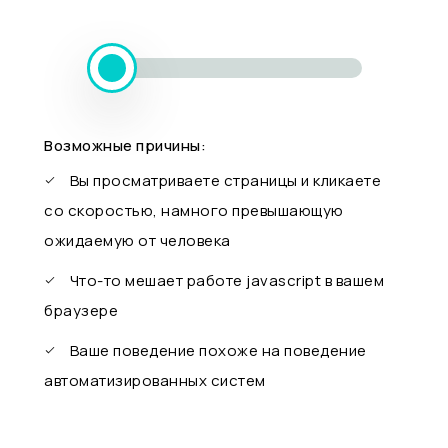
Возможные причины:
Вы просматриваете страницы и кликаете
со скоростью, намного превышающую
ожидаемую от человека
Что-то мешает работе javascript в вашем
браузере
Ваше поведение похоже на поведение
автоматизированных систем