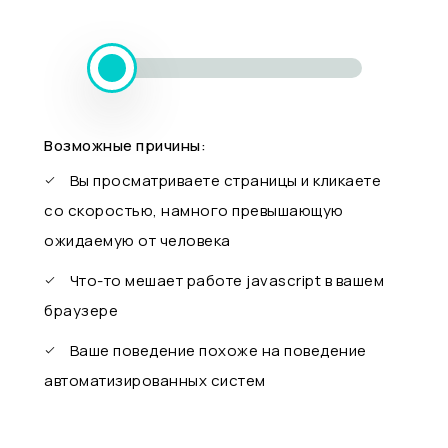
Возможные причины:
Вы просматриваете страницы и кликаете
со скоростью, намного превышающую
ожидаемую от человека
Что-то мешает работе javascript в вашем
браузере
Ваше поведение похоже на поведение
автоматизированных систем