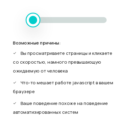
Возможные причины:
Вы просматриваете страницы и кликаете
со скоростью, намного превышающую
ожидаемую от человека
Что-то мешает работе javascript в вашем
браузере
Ваше поведение похоже на поведение
автоматизированных систем