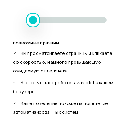
Возможные причины:
Вы просматриваете страницы и кликаете
со скоростью, намного превышающую
ожидаемую от человека
Что-то мешает работе javascript в вашем
браузере
Ваше поведение похоже на поведение
автоматизированных систем