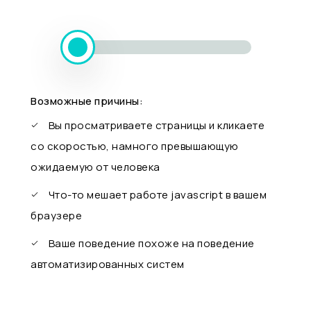
Возможные причины:
Вы просматриваете страницы и кликаете
со скоростью, намного превышающую
ожидаемую от человека
Что-то мешает работе javascript в вашем
браузере
Ваше поведение похоже на поведение
автоматизированных систем