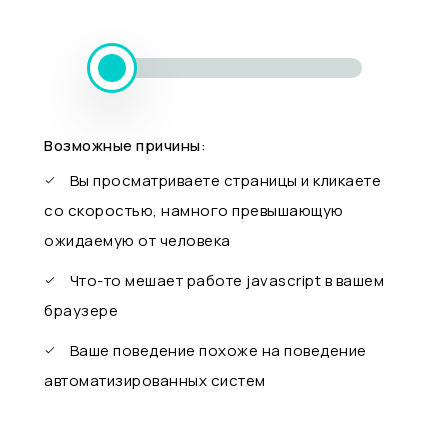
Возможные причины:
Вы просматриваете страницы и кликаете
со скоростью, намного превышающую
ожидаемую от человека
Что-то мешает работе javascript в вашем
браузере
Ваше поведение похоже на поведение
автоматизированных систем