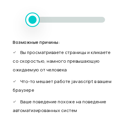
Возможные причины:
Вы просматриваете страницы и кликаете
со скоростью, намного превышающую
ожидаемую от человека
Что-то мешает работе javascript в вашем
браузере
Ваше поведение похоже на поведение
автоматизированных систем