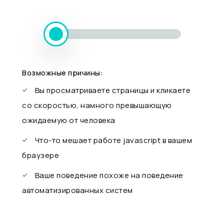
Возможные причины:
Вы просматриваете страницы и кликаете
со скоростью, намного превышающую
ожидаемую от человека
Что-то мешает работе javascript в вашем
браузере
Ваше поведение похоже на поведение
автоматизированных систем