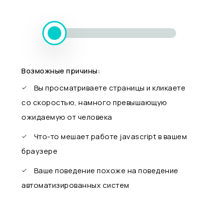
Возможные причины:
Вы просматриваете страницы и кликаете
со скоростью, намного превышающую
ожидаемую от человека
Что-то мешает работе javascript в вашем
браузере
Ваше поведение похоже на поведение
автоматизированных систем