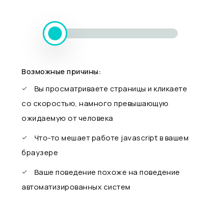
Возможные причины:
Вы просматриваете страницы и кликаете
со скоростью, намного превышающую
ожидаемую от человека
Что-то мешает работе javascript в вашем
браузере
Ваше поведение похоже на поведение
автоматизированных систем