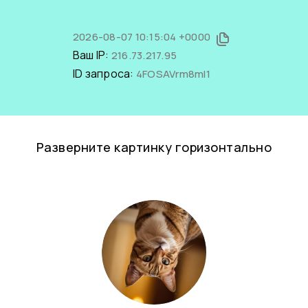
2026-08-07 10:15:04 +0000
Ваш IP:
216.73.217.95
ID запроса:
4FOSAVrm8mI1
Разверните картинку горизонтально