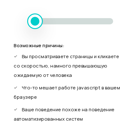
Возможные причины:
Вы просматриваете страницы и кликаете
со скоростью, намного превышающую
ожидаемую от человека
Что-то мешает работе javascript в вашем
браузере
Ваше поведение похоже на поведение
автоматизированных систем