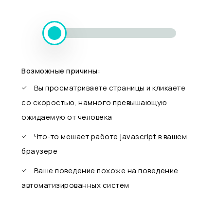
Возможные причины:
Вы просматриваете страницы и кликаете
со скоростью, намного превышающую
ожидаемую от человека
Что-то мешает работе javascript в вашем
браузере
Ваше поведение похоже на поведение
автоматизированных систем