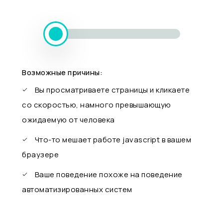
Возможные причины:
Вы просматриваете страницы и кликаете
со скоростью, намного превышающую
ожидаемую от человека
Что-то мешает работе javascript в вашем
браузере
Ваше поведение похоже на поведение
автоматизированных систем