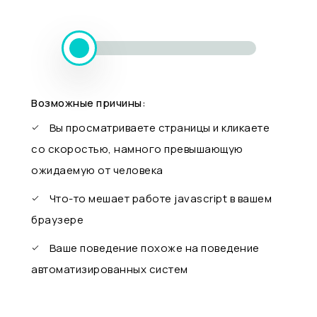
Возможные причины:
Вы просматриваете страницы и кликаете
со скоростью, намного превышающую
ожидаемую от человека
Что-то мешает работе javascript в вашем
браузере
Ваше поведение похоже на поведение
автоматизированных систем