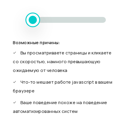
Возможные причины:
Вы просматриваете страницы и кликаете
со скоростью, намного превышающую
ожидаемую от человека
Что-то мешает работе javascript в вашем
браузере
Ваше поведение похоже на поведение
автоматизированных систем