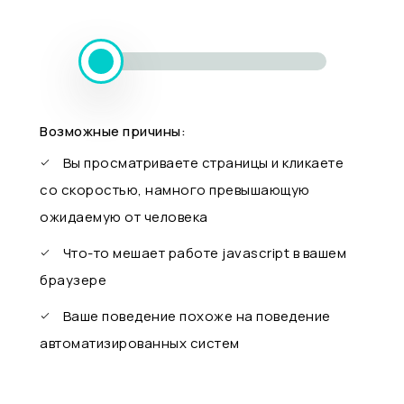
Возможные причины:
Вы просматриваете страницы и кликаете
со скоростью, намного превышающую
ожидаемую от человека
Что-то мешает работе javascript в вашем
браузере
Ваше поведение похоже на поведение
автоматизированных систем