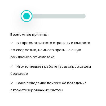
Возможные причины:
Вы просматриваете страницы и кликаете
со скоростью, намного превышающую
ожидаемую от человека
Что-то мешает работе javascript в вашем
браузере
Ваше поведение похоже на поведение
автоматизированных систем