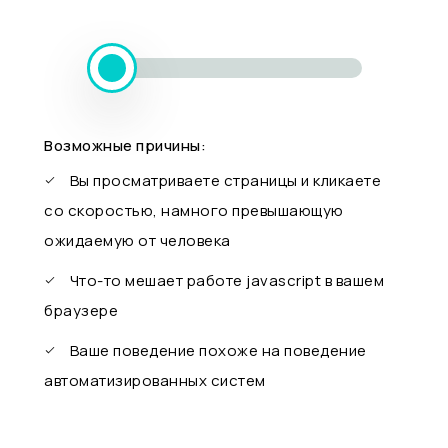
Возможные причины:
Вы просматриваете страницы и кликаете
со скоростью, намного превышающую
ожидаемую от человека
Что-то мешает работе javascript в вашем
браузере
Ваше поведение похоже на поведение
автоматизированных систем