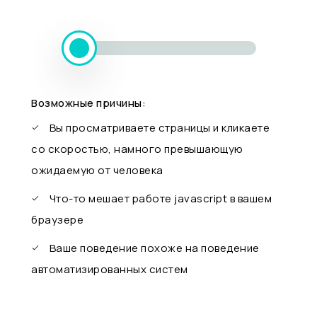
Возможные причины:
Вы просматриваете страницы и кликаете
со скоростью, намного превышающую
ожидаемую от человека
Что-то мешает работе javascript в вашем
браузере
Ваше поведение похоже на поведение
автоматизированных систем