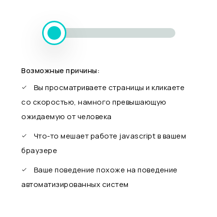
Возможные причины:
Вы просматриваете страницы и кликаете
со скоростью, намного превышающую
ожидаемую от человека
Что-то мешает работе javascript в вашем
браузере
Ваше поведение похоже на поведение
автоматизированных систем