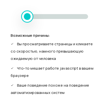
Возможные причины:
Вы просматриваете страницы и кликаете
со скоростью, намного превышающую
ожидаемую от человека
Что-то мешает работе javascript в вашем
браузере
Ваше поведение похоже на поведение
автоматизированных систем