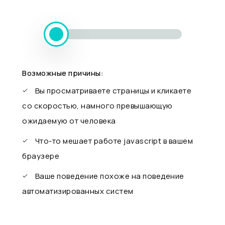
Возможные причины:
Вы просматриваете страницы и кликаете
со скоростью, намного превышающую
ожидаемую от человека
Что-то мешает работе javascript в вашем
браузере
Ваше поведение похоже на поведение
автоматизированных систем