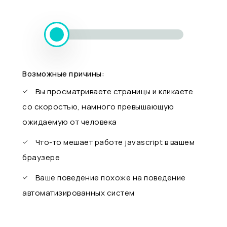
Возможные причины:
Вы просматриваете страницы и кликаете
со скоростью, намного превышающую
ожидаемую от человека
Что-то мешает работе javascript в вашем
браузере
Ваше поведение похоже на поведение
автоматизированных систем