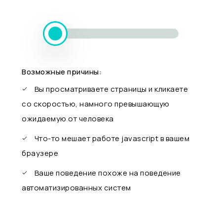
Возможные причины:
Вы просматриваете страницы и кликаете
со скоростью, намного превышающую
ожидаемую от человека
Что-то мешает работе javascript в вашем
браузере
Ваше поведение похоже на поведение
автоматизированных систем