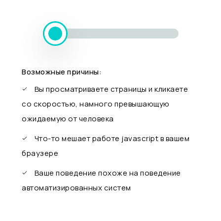
Возможные причины:
Вы просматриваете страницы и кликаете
со скоростью, намного превышающую
ожидаемую от человека
Что-то мешает работе javascript в вашем
браузере
Ваше поведение похоже на поведение
автоматизированных систем