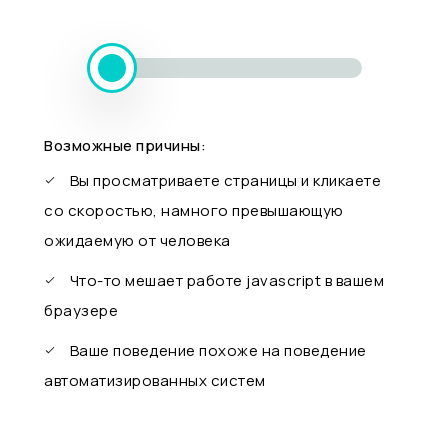
Возможные причины:
Вы просматриваете страницы и кликаете
со скоростью, намного превышающую
ожидаемую от человека
Что-то мешает работе javascript в вашем
браузере
Ваше поведение похоже на поведение
автоматизированных систем