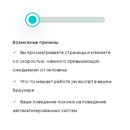
Возможные причины:
Вы просматриваете страницы и кликаете
со скоростью, намного превышающую
ожидаемую от человека
Что-то мешает работе javascript в вашем
браузере
Ваше поведение похоже на поведение
автоматизированных систем