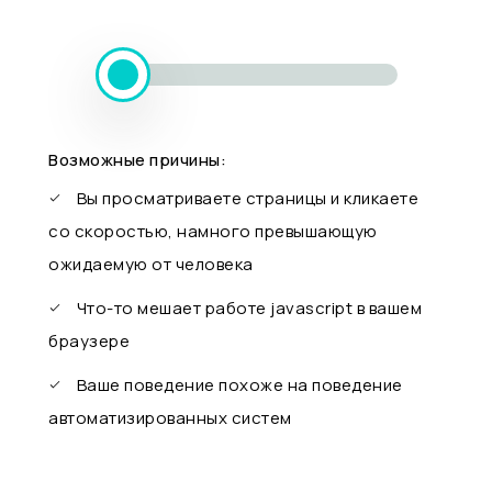
Возможные причины:
Вы просматриваете страницы и кликаете
со скоростью, намного превышающую
ожидаемую от человека
Что-то мешает работе javascript в вашем
браузере
Ваше поведение похоже на поведение
автоматизированных систем