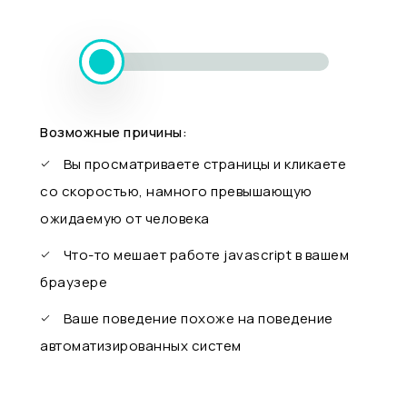
Возможные причины:
Вы просматриваете страницы и кликаете
со скоростью, намного превышающую
ожидаемую от человека
Что-то мешает работе javascript в вашем
браузере
Ваше поведение похоже на поведение
автоматизированных систем