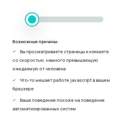
Возможные причины:
Вы просматриваете страницы и кликаете
со скоростью, намного превышающую
ожидаемую от человека
Что-то мешает работе javascript в вашем
браузере
Ваше поведение похоже на поведение
автоматизированных систем