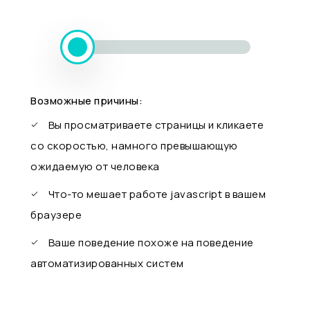
Возможные причины:
Вы просматриваете страницы и кликаете
со скоростью, намного превышающую
ожидаемую от человека
Что-то мешает работе javascript в вашем
браузере
Ваше поведение похоже на поведение
автоматизированных систем