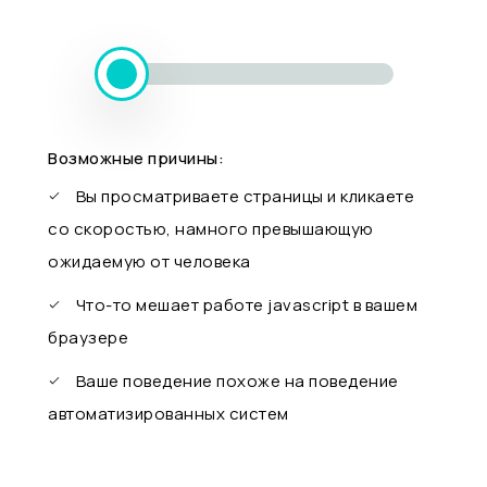
Возможные причины:
Вы просматриваете страницы и кликаете
со скоростью, намного превышающую
ожидаемую от человека
Что-то мешает работе javascript в вашем
браузере
Ваше поведение похоже на поведение
автоматизированных систем