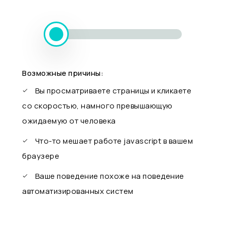
Возможные причины:
Вы просматриваете страницы и кликаете
со скоростью, намного превышающую
ожидаемую от человека
Что-то мешает работе javascript в вашем
браузере
Ваше поведение похоже на поведение
автоматизированных систем