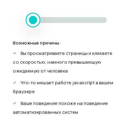
Возможные причины:
Вы просматриваете страницы и кликаете
со скоростью, намного превышающую
ожидаемую от человека
Что-то мешает работе javascript в вашем
браузере
Ваше поведение похоже на поведение
автоматизированных систем